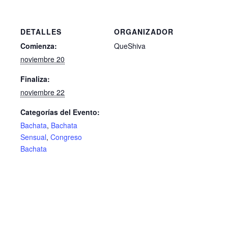
DETALLES
ORGANIZADOR
Comienza:
QueShiva
noviembre 20
Finaliza:
noviembre 22
Categorías del Evento:
Bachata
,
Bachata
Sensual
,
Congreso
Bachata